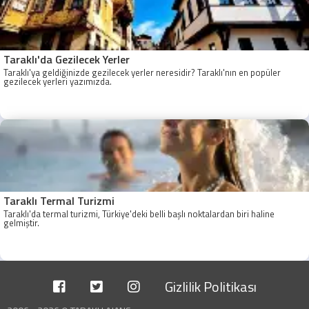
Taraklı'da Gezilecek Yerler
Taraklı'ya geldiğinizde gezilecek yerler neresidir? Taraklı'nın en popüler
gezilecek yerleri yazımızda.
Taraklı Termal Turizmi
Taraklı'da termal turizmi, Türkiye'deki belli başlı noktalardan biri haline
gelmiştir.
Gizlilik Politikası