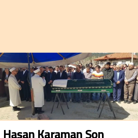
Hasan Karaman Son