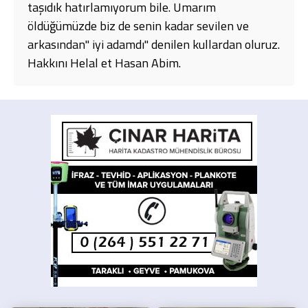
taşıdık hatırlamıyorum bile. Umarım
öldüğümüzde biz de senin kadar sevilen ve
arkasından" iyi adamdı" denilen kullardan oluruz.
Hakkını Helal et Hasan Abim.