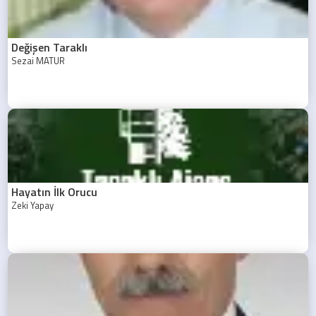
Değişen Taraklı
Sezai MATUR
Hayatın İlk Orucu
Zeki Yapay