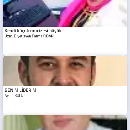
Kendi küçük mucizesi büyük!
Uzm. Diyetisyen Fatma FİDAN
BENİM LİDERİM
Aykut BULUT