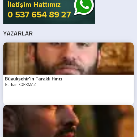
YAZARLAR
Büyükşehir'in Taraklı Hıncı
Gürhan KORKMAZ