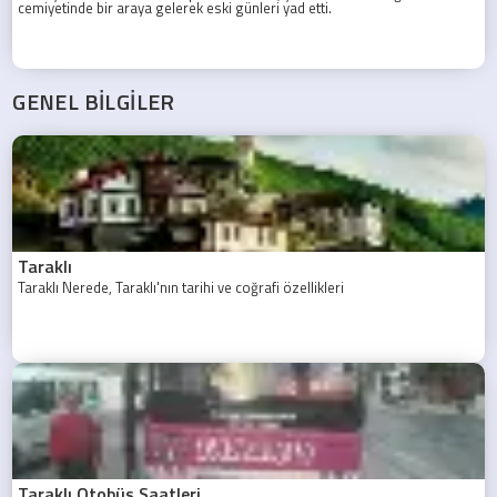
cemiyetinde bir araya gelerek eski günleri yad etti.
GENEL BİLGİLER
Taraklı
Taraklı Nerede, Taraklı'nın tarihi ve coğrafi özellikleri
Taraklı Otobüs Saatleri