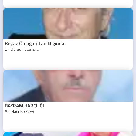
Beyaz Önlüğün Tanıklığında
Dr. Dursun Bostancı
BAYRAM HARÇLIĞI
Ahi Naci İŞSEVER