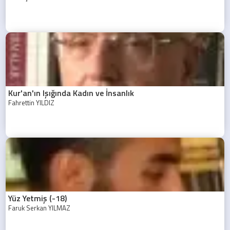
Kur'an'ın Işığında Kadın ve İnsanlık
Fahrettin YILDIZ
Yüz Yetmiş (-18)
Faruk Serkan YILMAZ