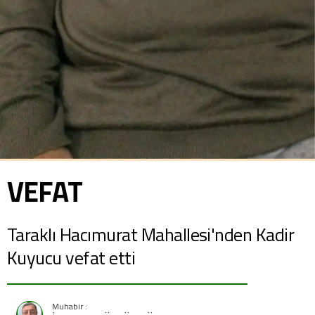
VEFAT
Taraklı Hacımurat Mahallesi'nden Kadir
Kuyucu vefat etti