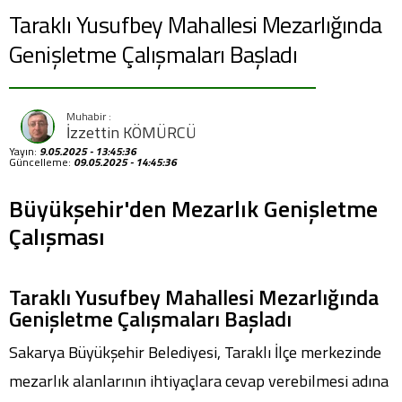
Taraklı Yusufbey Mahallesi Mezarlığında
Genişletme Çalışmaları Başladı
İzzettin KÖMÜRCÜ
Yayın:
9.05.2025 - 13:45:36
Güncelleme:
09.05.2025 - 14:45:36
Büyükşehir'den Mezarlık Genişletme
Çalışması
Taraklı Yusufbey Mahallesi Mezarlığında
Genişletme Çalışmaları Başladı
Sakarya Büyükşehir Belediyesi, Taraklı İlçe merkezinde
mezarlık alanlarının ihtiyaçlara cevap verebilmesi adına