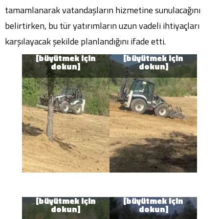
tamamlanarak vatandaşların hizmetine sunulacağını
belirtirken, bu tür yatırımların uzun vadeli ihtiyaçları
karşılayacak şekilde planlandığını ifade etti.