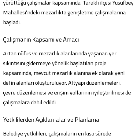
yürüttüğü çalışmalar kapsamında, Taraklı ilçesi Yusufbey
Mahallesi’ndeki mezarlıkta genişletme çalışmalarına
başladı.
Çalışmanın Kapsamı ve Amacı
Artan nüfus ve mezarlık alanlarında yaşanan yer
sıkıntısını gidermeye yönelik başlatılan proje
kapsamında, mevcut mezarlık alanına ek olarak yeni
defin alanları oluşturuluyor. Altyapı düzenlemeleri,
çevre düzenlemesi ve erişim yollarının iyileştirilmesi de
çalışmalara dahil edildi.
Yetkililerden Açıklamalar ve Planlama
Belediye yetkilileri, çalışmaların en kısa sürede