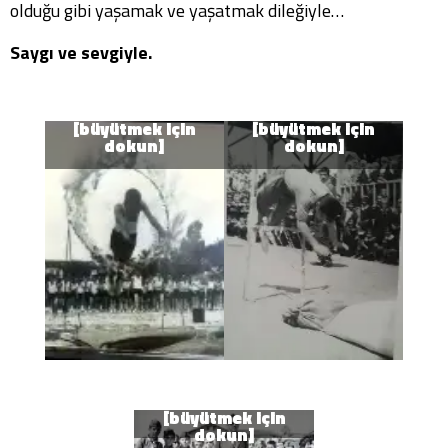
olduğu gibi yaşamak ve yaşatmak dileğiyle…
Saygı ve sevgiyle.