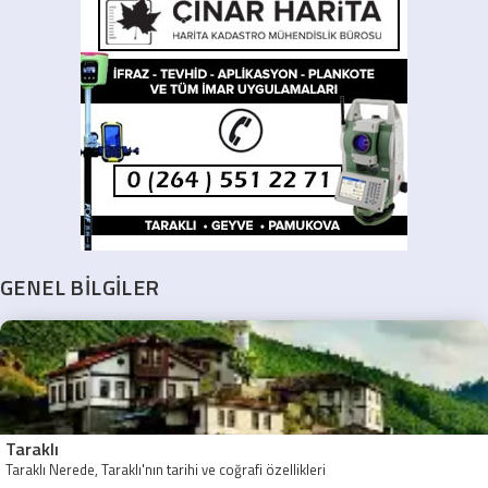
GENEL BİLGİLER
Taraklı
Taraklı Nerede, Taraklı'nın tarihi ve coğrafi özellikleri