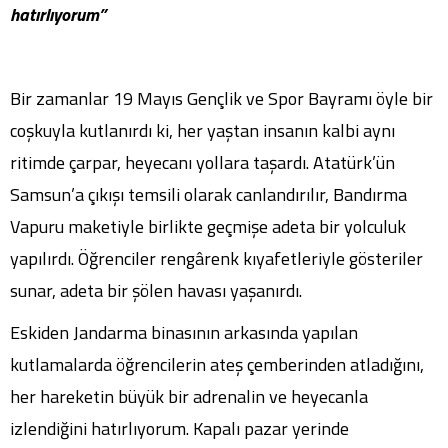
hatırlıyorum”
Bir zamanlar 19 Mayıs Gençlik ve Spor Bayramı öyle bir
coşkuyla kutlanırdı ki, her yaştan insanın kalbi aynı
ritimde çarpar, heyecanı yollara taşardı. Atatürk’ün
Samsun’a çıkışı temsili olarak canlandırılır, Bandırma
Vapuru maketiyle birlikte geçmişe adeta bir yolculuk
yapılırdı. Öğrenciler rengârenk kıyafetleriyle gösteriler
sunar, adeta bir şölen havası yaşanırdı.
Eskiden Jandarma binasının arkasında yapılan
kutlamalarda öğrencilerin ateş çemberinden atladığını,
her hareketin büyük bir adrenalin ve heyecanla
izlendiğini hatırlıyorum. Kapalı pazar yerinde