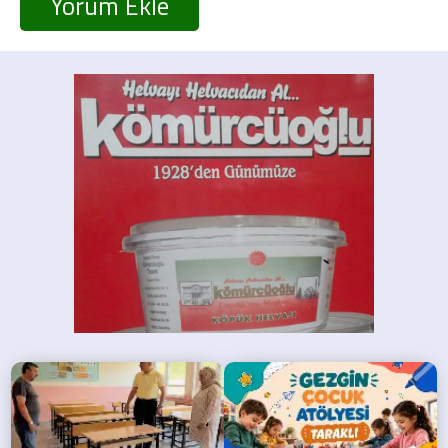
Yorum Ekle