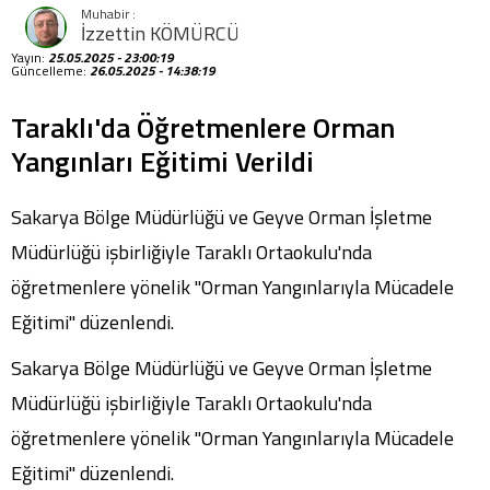
İzzettin KÖMÜRCÜ
Yayın:
25.05.2025 - 23:00:19
Güncelleme:
26.05.2025 - 14:38:19
Taraklı'da Öğretmenlere Orman
Yangınları Eğitimi Verildi
Sakarya Bölge Müdürlüğü ve Geyve Orman İşletme
Müdürlüğü işbirliğiyle Taraklı Ortaokulu'nda
öğretmenlere yönelik "Orman Yangınlarıyla Mücadele
Eğitimi" düzenlendi.
Sakarya Bölge Müdürlüğü ve Geyve Orman İşletme
Müdürlüğü işbirliğiyle Taraklı Ortaokulu'nda
öğretmenlere yönelik "Orman Yangınlarıyla Mücadele
Eğitimi" düzenlendi.