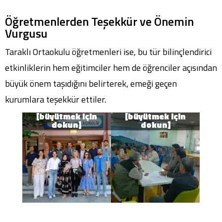
Öğretmenlerden Teşekkür ve Önemin
Vurgusu
Taraklı Ortaokulu öğretmenleri ise, bu tür bilinçlendirici
etkinliklerin hem eğitimciler hem de öğrenciler açısından
büyük önem taşıdığını belirterek, emeği geçen
kurumlara teşekkür ettiler.