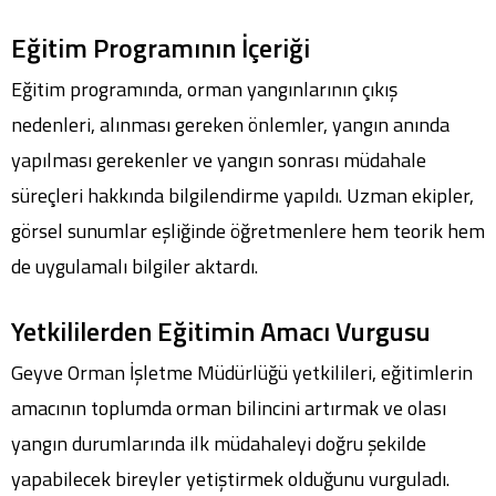
Eğitim Programının İçeriği
Eğitim programında, orman yangınlarının çıkış
nedenleri, alınması gereken önlemler, yangın anında
yapılması gerekenler ve yangın sonrası müdahale
süreçleri hakkında bilgilendirme yapıldı. Uzman ekipler,
görsel sunumlar eşliğinde öğretmenlere hem teorik hem
de uygulamalı bilgiler aktardı.
Yetkililerden Eğitimin Amacı Vurgusu
Geyve Orman İşletme Müdürlüğü yetkilileri, eğitimlerin
amacının toplumda orman bilincini artırmak ve olası
yangın durumlarında ilk müdahaleyi doğru şekilde
yapabilecek bireyler yetiştirmek olduğunu vurguladı.