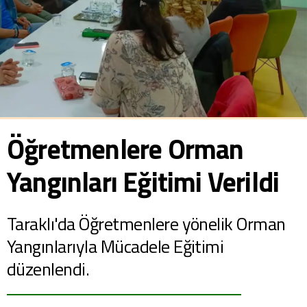
Öğretmenlere Orman
Yangınları Eğitimi Verildi
Taraklı'da Öğretmenlere yönelik Orman
Yangınlarıyla Mücadele Eğitimi
düzenlendi.