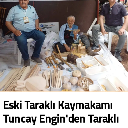
Eski Taraklı Kaymakamı
Tuncay Engin'den Taraklı