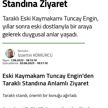
Standına Ziyaret
Taraklı Eski Kaymakamı Tuncay Engin,
yıllar sonra eski dostlarıyla bir araya
gelerek duygusal anlar yaşadı.
İzzettin KÖMÜRCÜ
Yayın:
1.06.2025 - 18:15:10
Güncelleme:
03.06.2025 - 18:31:10
Eski Kaymakam Tuncay Engin'den
Taraklı Standına Anlamlı Ziyaret
Taraklı standı, önemli bir konuğu ağırladı.