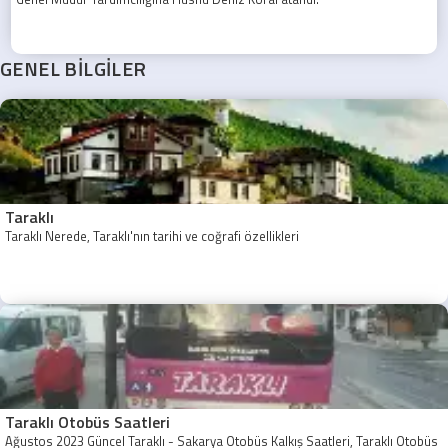
GENEL BİLGİLER
Taraklı
Taraklı Nerede, Taraklı'nın tarihi ve coğrafi özellikleri
Taraklı Otobüs Saatleri
Ağustos 2023 Güncel Taraklı - Sakarya Otobüs Kalkış Saatleri, Taraklı Otobüs