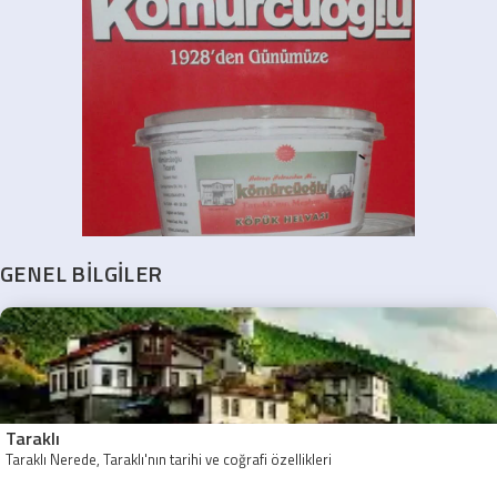
GENEL BİLGİLER
Taraklı
Taraklı Nerede, Taraklı'nın tarihi ve coğrafi özellikleri