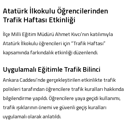
Atatürk İlkokulu Öğrencilerinden
Trafik Haftası Etkinliği
İlçe Milli Eğitim Müdürü Ahmet Kıvcı’nın katılımıyla
Atatürk İlkokulu öğrencileri için “Trafik Haftası”
kapsamında farkındalık etkinliği düzenlendi.
Uygulamalı Eğitimle Trafik Bilinci
Ankara Caddesi’nde gerçekleştirilen etkinlikte trafik
polisleri tarafından öğrencilere trafik kuralları hakkında
bilgilendirme yapıldı. Öğrencilere yaya geçidi kullanımı,
trafik ışıklarının önemi ve güvenli geçiş kuralları
uygulamalı olarak anlatıldı.