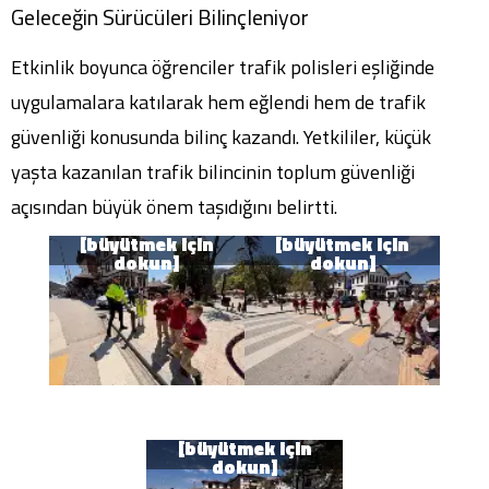
Geleceğin Sürücüleri Bilinçleniyor
Etkinlik boyunca öğrenciler trafik polisleri eşliğinde
uygulamalara katılarak hem eğlendi hem de trafik
güvenliği konusunda bilinç kazandı. Yetkililer, küçük
yaşta kazanılan trafik bilincinin toplum güvenliği
açısından büyük önem taşıdığını belirtti.