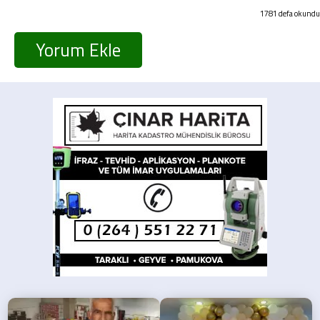
1781 defa okundu
Yorum Ekle