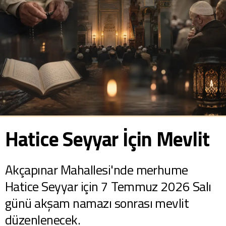
Hatice Seyyar İçin Mevlit
Akçapınar Mahallesi'nde merhume
Hatice Seyyar için 7 Temmuz 2026 Salı
günü akşam namazı sonrası mevlit
düzenlenecek.