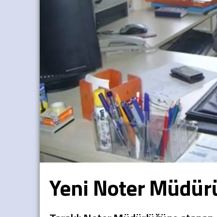
Yeni Noter Müdürü