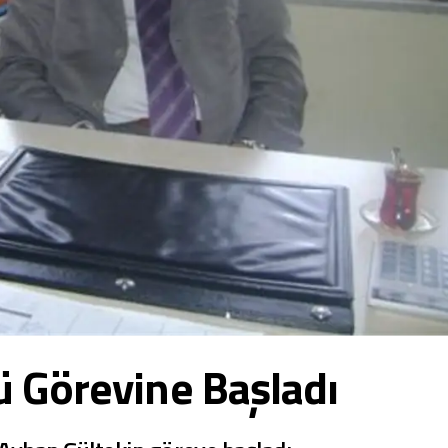
 Görevine Başladı