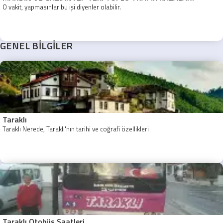
O vakit, yapmasınlar bu işi diyenler olabilir.
GENEL BİLGİLER
Taraklı
Taraklı Nerede, Taraklı'nın tarihi ve coğrafi özellikleri
Taraklı Otobüs Saatleri