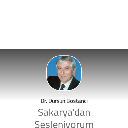
Dr. Dursun Bostancı
Sakarya'dan
Sesleniyorum