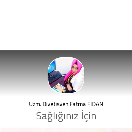
Uzm. Diyetisyen Fatma FİDAN
Sağlığınız İçin