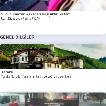
Vücudumuzun Askerleri Bağışıklık Sistemi
Uzm.Diyetisyen Fatma FİDAN
GENEL BİLGİLER
Taraklı
Taraklı Nerede, Taraklı'nın tarihi ve coğrafi özellikleri