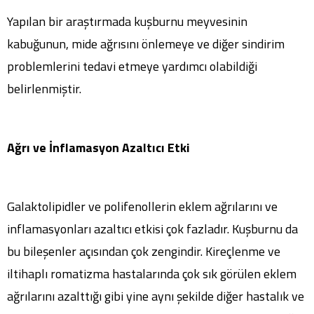
Yapılan bir araştırmada kuşburnu meyvesinin
kabuğunun, mide ağrısını önlemeye ve diğer sindirim
problemlerini tedavi etmeye yardımcı olabildiği
belirlenmiştir.
Ağrı ve İnflamasyon Azaltıcı Etki
Galaktolipidler ve polifenollerin eklem ağrılarını ve
inflamasyonları azaltıcı etkisi çok fazladır. Kuşburnu da
bu bileşenler açısından çok zengindir. Kireçlenme ve
iltihaplı romatizma hastalarında çok sık görülen eklem
ağrılarını azalttığı gibi yine aynı şekilde diğer hastalık ve