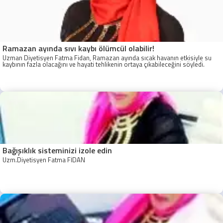
Ramazan ayında sıvı kaybı ölümcül olabilir!
Uzman Diyetisyen Fatma Fidan, Ramazan ayında sıcak havanın etkisiyle su
kaybının fazla olacağını ve hayati tehlikenin ortaya çıkabileceğini söyledi.
Bağışıklık sisteminizi izole edin
Uzm.Diyetisyen Fatma FİDAN