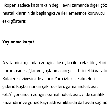
likopen sadece kataraktın değil, aynı
zamanda diğer göz
hastalıklarının da başlangıcı ve ilerlemesinde koruyucu
etki gösterir.
Yaşlanma karşıtı
A vitamini açısından zengin oluşuyla cildin elastikiyetini
korumasını sağlar ve yaşlanmasını geciktirici etki yaratır.
Kolajen seviyesini de artırır. Yara izleri ve akneleri
giderir. Kuşburnunun çekirdekleri, gamalinoleik asit
(GLA) yönünden zengin. Gamalinoleik asit, cilde canlılık
kazandırır ve güneş kaynaklı yanıklarda da fayda sağlar.