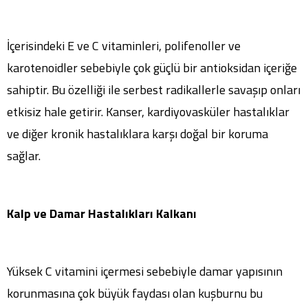
İçerisindeki E ve C vitaminleri, polifenoller ve
karotenoidler sebebiyle çok güçlü bir antioksidan içeriğe
sahiptir. Bu özelliği ile serbest radikallerle savaşıp onları
etkisiz hale getirir. Kanser, kardiyovasküler hastalıklar
ve diğer kronik hastalıklara karşı doğal bir koruma
sağlar.
Kalp ve Damar Hastalıkları Kalkanı
Yüksek C vitamini içermesi sebebiyle damar yapısının
korunmasına çok büyük faydası olan kuşburnu bu