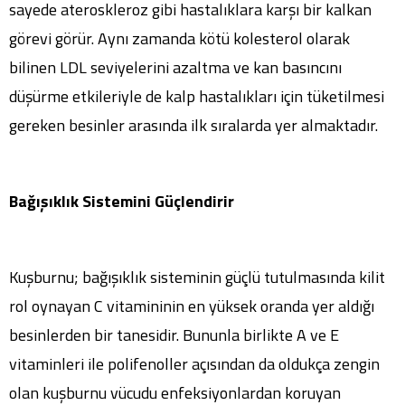
sayede ateroskleroz gibi hastalıklara karşı bir kalkan
görevi görür. Aynı zamanda kötü kolesterol olarak
bilinen LDL seviyelerini azaltma ve kan basıncını
düşürme etkileriyle de kalp hastalıkları için tüketilmesi
gereken besinler arasında ilk sıralarda yer almaktadır.
Bağışıklık Sistemini Güçlendirir
Kuşburnu; bağışıklık sisteminin güçlü tutulmasında kilit
rol oynayan C vitamininin en yüksek oranda yer aldığı
besinlerden bir tanesidir. Bununla birlikte A ve E
vitaminleri ile polifenoller açısından da oldukça zengin
olan kuşburnu vücudu enfeksiyonlardan koruyan