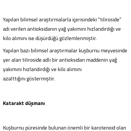
Yapılan bilimsel araştırmalarla içerisindeki “tiliroside”
adı verilen antioksidanın yağ yakımını hızlandırdığı ve
kilo alımını ise düşürdüğü gözlemlenmiştir.
Yapılan bazı bilimsel araştırmalar kuşburnu meyvesinde
yer alan tiliroside adlı bir antioksidan maddenin yağ
yakımını hızlandırdığı ve kilo alımını
azalttığını göstermiştir.
Katarakt düşmanı
Kuşburnu püresinde bulunan önemli bir karotenoid olan