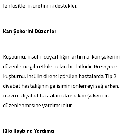
lenfositlerin üretimini destekler.
Kan Şekerini Düzenler
Kuşburnu, insülin duyarlılığını artırma, kan şekerini
düzenleme gibi etkileri olan bir bitkidir. Bu sayede
kuşburnu, insülin direnci görülen hastalarda Tip 2
diyabet hastalığının gelişimini önlemeyi sağlarken,
mevcut diyabet hastalarında ise kan şekerinin
düzenlenmesine yardımcı olur.
Kilo Kaybına Yardımcı