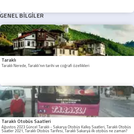
GENEL BİLGİLER
Taraklı
Taraklı Nerede, Taraklı'nın tarihi ve coğrafi özellikleri
Taraklı Otobüs Saatleri
Ağustos 2023 Güncel Taraklı - Sakarya Otobüs Kalkış Saatleri, Taraklı Otobüs
Saatler 2021, Taraklı Otobüs Tarifesi, Taraklı Sakarya ilk otobüs ne zaman?