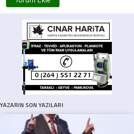
YAZARIN SON YAZILARI