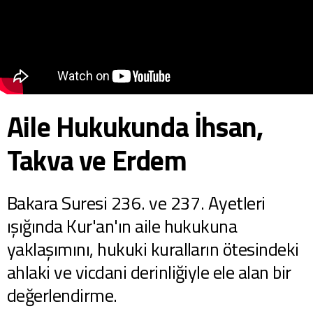
Aile Hukukunda İhsan,
Takva ve Erdem
Bakara Suresi 236. ve 237. Ayetleri
ışığında Kur'an'ın aile hukukuna
yaklaşımını, hukuki kuralların ötesindeki
ahlaki ve vicdani derinliğiyle ele alan bir
değerlendirme.