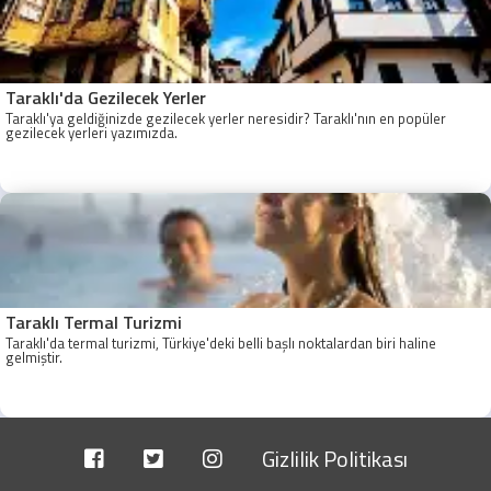
Taraklı'da Gezilecek Yerler
Taraklı'ya geldiğinizde gezilecek yerler neresidir? Taraklı'nın en popüler
gezilecek yerleri yazımızda.
Taraklı Termal Turizmi
Taraklı'da termal turizmi, Türkiye'deki belli başlı noktalardan biri haline
gelmiştir.
Gizlilik Politikası