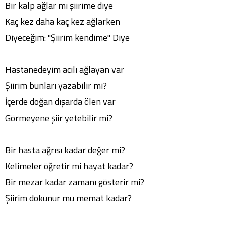
Bir kalp ağlar mı şiirime diye
Kaç kez daha kaç kez ağlarken
Diyeceğim: "Şiirim kendime" Diye
Hastanedeyim acılı ağlayan var
Şiirim bunları yazabilir mi?
İçerde doğan dışarda ölen var
Görmeyene şiir yetebilir mi?
Bir hasta ağrısı kadar değer mi?
Kelimeler öğretir mi hayat kadar?
Bir mezar kadar zamanı gösterir mi?
Şiirim dokunur mu memat kadar?