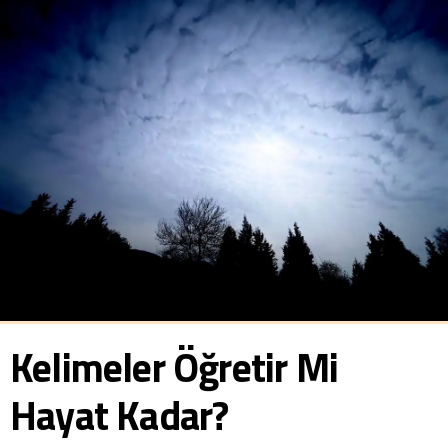
Kelimeler Öğretir Mi
Hayat Kadar?