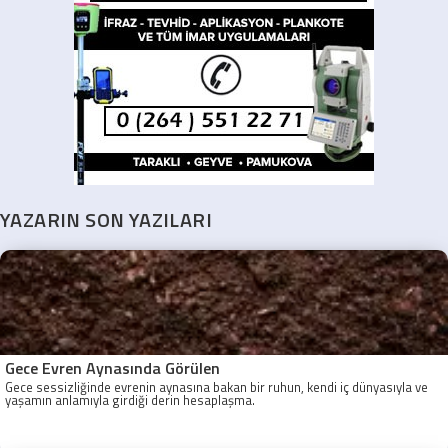
YAZARIN SON YAZILARI
Gece Evren Aynasında Görülen
Gece sessizliğinde evrenin aynasına bakan bir ruhun, kendi iç dünyasıyla ve
yaşamın anlamıyla girdiği derin hesaplaşma.