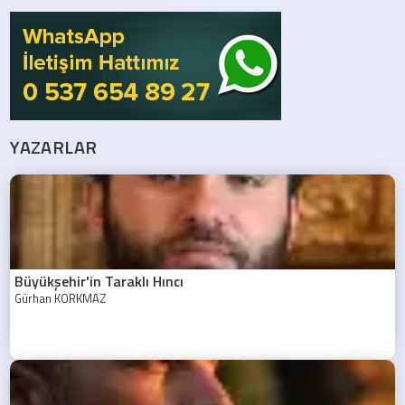
YAZARLAR
Büyükşehir'in Taraklı Hıncı
Gürhan KORKMAZ