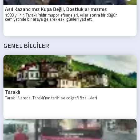
Asıl Kazancımız Kupa Değil, Dostluklarımızmış
1989 yılının Taraklı Yıldırımspor efsaneleri, yıllar sonra bir düğün
cemiyetinde bir araya gelerek eski günleri yad etti.
GENEL BİLGİLER
Taraklı
Taraklı Nerede, Taraklı'nın tarihi ve coğrafi özellikleri