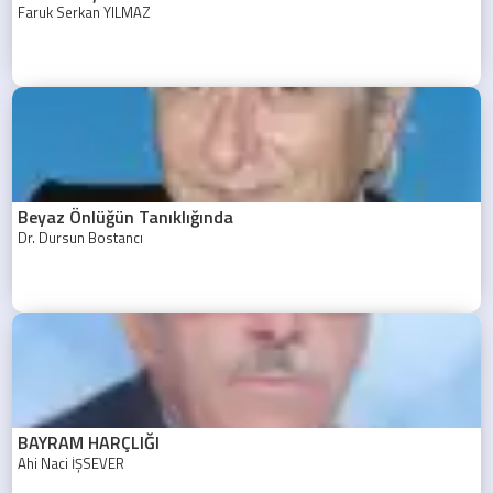
Faruk Serkan YILMAZ
Beyaz Önlüğün Tanıklığında
Dr. Dursun Bostancı
BAYRAM HARÇLIĞI
Ahi Naci İŞSEVER