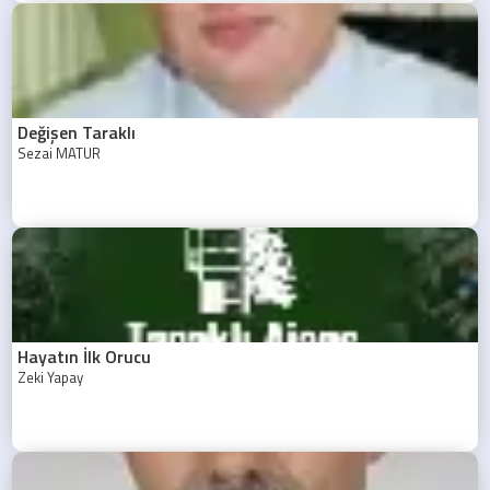
Değişen Taraklı
Sezai MATUR
Hayatın İlk Orucu
Zeki Yapay