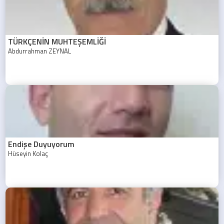
TÜRKÇENİN MUHTEŞEMLİĞİ
Abdurrahman ZEYNAL
Endişe Duyuyorum
Hüseyin Kolaç