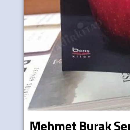
Mehmet Burak Şeno