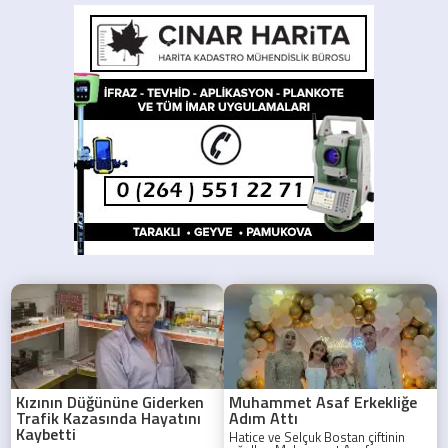
Kızının Düğününe Giderken
Muhammet Asaf Erkekliğe
Trafik Kazasında Hayatını
Adım Attı
Kaybetti
Hatice ve Selçuk Bostan çiftinin