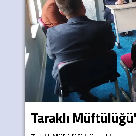
Taraklı Müftülüğü