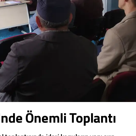
'nde Önemli Toplantı