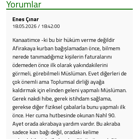
Yorumlar
Enes Çınar
18.05.2026 / 18:42:00
Kanaatimce -ki bu bir hüküm verme değildir
Afirakaya kurban bağışlamadan önce, bilmem
nerede tanımadığımız kişilerin faturalarını
ödemeden önce ilk olarak yakındakilerini
görmeli, görebilmeli Müslüman. Evet diğerleri de
çok önemli ama Toplumsal dirliği ayağa
kaldırmak için elinden geleni yapmalı Müslüman.
Gerek nakdi hibe, gerek istihdam sağlama,
gerekse diğer fiziksel çabalarla bunu yapmalı ilk
önce. Her cuma hutbesinde okunan Nahl 90.
Ayet orada akrabaya yardım vardır. Bu akraba
sadece kan bağı değil, oradaki kelime