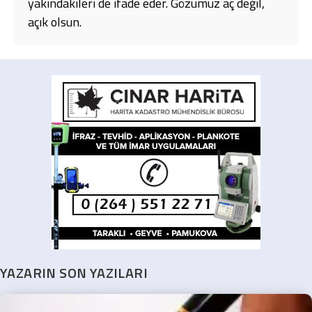
yakındakileri de ifade eder. Gözümüz aç değil,
açık olsun.
YAZARIN SON YAZILARI