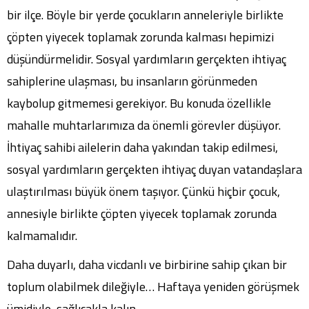
bir ilçe. Böyle bir yerde çocukların anneleriyle birlikte
çöpten yiyecek toplamak zorunda kalması hepimizi
düşündürmelidir. Sosyal yardımların gerçekten ihtiyaç
sahiplerine ulaşması, bu insanların görünmeden
kaybolup gitmemesi gerekiyor. Bu konuda özellikle
mahalle muhtarlarımıza da önemli görevler düşüyor.
İhtiyaç sahibi ailelerin daha yakından takip edilmesi,
sosyal yardımların gerçekten ihtiyaç duyan vatandaşlara
ulaştırılması büyük önem taşıyor. Çünkü hiçbir çocuk,
annesiyle birlikte çöpten yiyecek toplamak zorunda
kalmamalıdır.
Daha duyarlı, daha vicdanlı ve birbirine sahip çıkan bir
toplum olabilmek dileğiyle… Haftaya yeniden görüşmek
ümidiyle, sağlıcakla kalın.