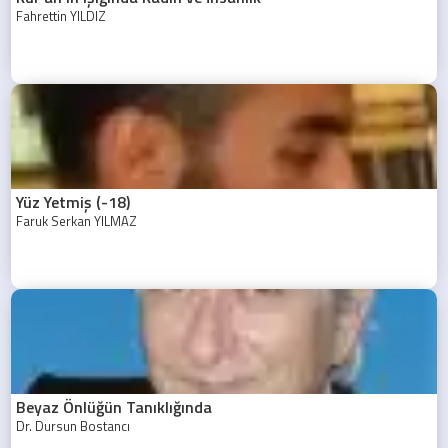
Fahrettin YILDIZ
Yüz Yetmiş (-18)
Faruk Serkan YILMAZ
Beyaz Önlüğün Tanıklığında
Dr. Dursun Bostancı