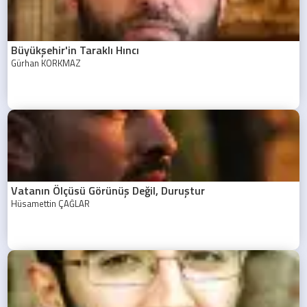
Büyükşehir'in Taraklı Hıncı
Gürhan KORKMAZ
Vatanın Ölçüsü Görünüş Değil, Duruştur
Hüsamettin ÇAĞLAR