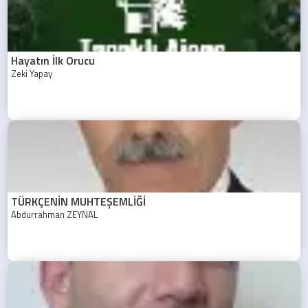
Hayatın İlk Orucu
Zeki Yapay
TÜRKÇENİN MUHTEŞEMLİĞİ
Abdurrahman ZEYNAL