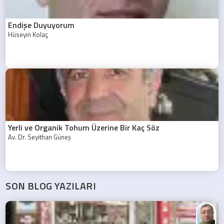
Endişe Duyuyorum
Hüseyin Kolaç
Yerli ve Organik Tohum Üzerine Bir Kaç Söz
Av. Dr. Seyithan Güneş
SON BLOG YAZILARI