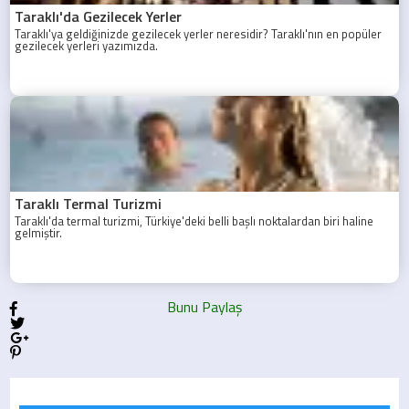
Taraklı'da Gezilecek Yerler
Taraklı'ya geldiğinizde gezilecek yerler neresidir? Taraklı'nın en popüler
gezilecek yerleri yazımızda.
Taraklı Termal Turizmi
Taraklı'da termal turizmi, Türkiye'deki belli başlı noktalardan biri haline
gelmiştir.