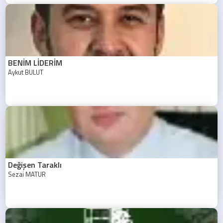
BENİM LİDERİM
Aykut BULUT
Değişen Taraklı
Sezai MATUR